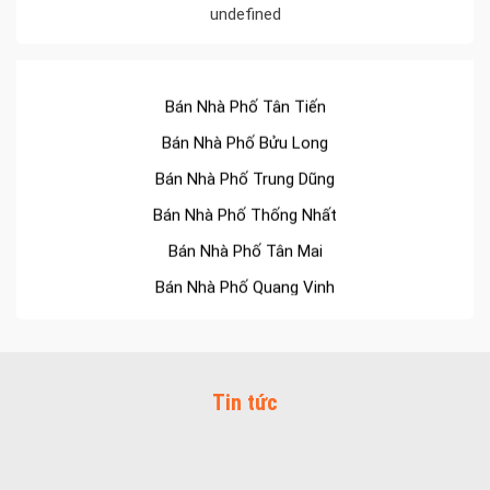
undefined
Bán Nhà Phố Tân Hiệp
Bán Nhà Phố Tân Hòa
Bán Nhà Phố Tân Tiến
Bán Nhà Phố Bửu Long
Bán Nhà Phố Trung Dũng
Bán Nhà Phố Thống Nhất
Bán Nhà Phố Tân Mai
Bán Nhà Phố Quang Vinh
Bán Nhà Phố Long Bình
Bán Nhà Phố Tam Hiệp
Bán Nhà Phố Bình Đa
Tin tức
Bán Nhà Phố Thanh Bình
Bán Nhà Phố Quyết Thắng
Bán Nhà Phố Hòa Bình