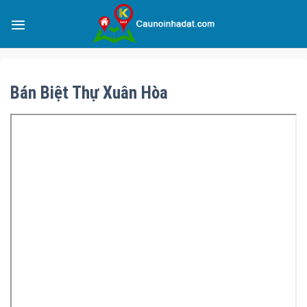
Bán Biệt Thự Xuân Hòa