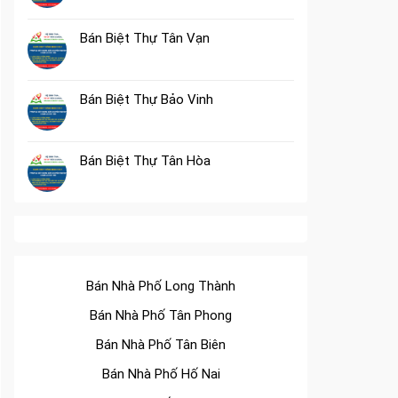
Bán Biệt Thự Tân Vạn
Bán Biệt Thự Bảo Vinh
Bán Biệt Thự Tân Hòa
Bán Nhà Phố Long Thành
Bán Nhà Phố Tân Phong
Bán Nhà Phố Tân Biên
Bán Nhà Phố Hố Nai
Bán Nhà Phố Tân Hiệp