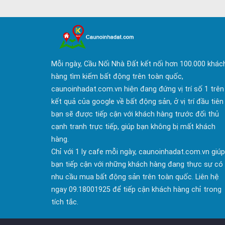
Mỗi ngày, Cầu Nối Nhà Đất kết nối hơn 100.000 khác
hàng tìm kiếm bất động trên toàn quốc,
caunoinhadat.com.vn hiện đang đứng vị trí số 1 trên
kết quả của google về bất động sản, ở vị trí đầu tiên
bạn sẽ được tiếp cận với khách hàng trước đối thủ
cạnh tranh trực tiếp, giúp bạn không bị mất khách
hàng.
Chỉ với 1 ly cafe mỗi ngày, caunoinhadat.com.vn giúp
bạn tiếp cận với những khách hàng đang thực sự có
nhu cầu mua bất động sản trên toàn quốc. Liên hệ
ngay 09.18001925 để tiếp cận khách hàng chỉ trong
tích tắc.