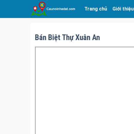
Trang chủ
Giới thiệu
Bán Biệt Thự Xuân An