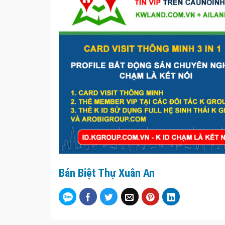
Bán Biệt Thự Xuân An