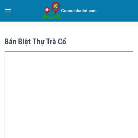
Bán Biệt Thự Trà Cổ