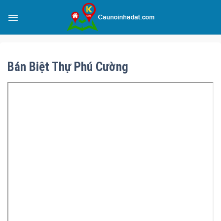
Bán Biệt Thự Phú Cường