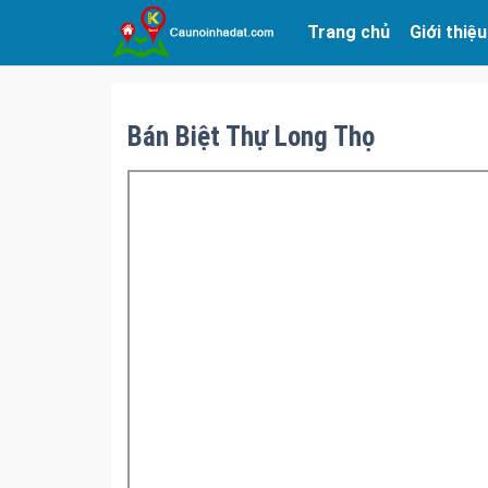
Trang chủ
Giới thiệu
Bán Biệt Thự Long Thọ