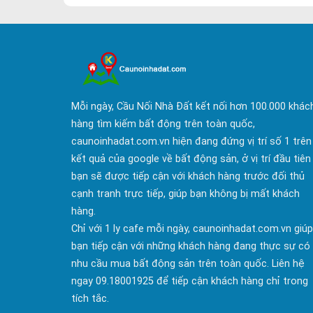
Mỗi ngày, Cầu Nối Nhà Đất kết nối hơn 100.000 khác
hàng tìm kiếm bất động trên toàn quốc,
caunoinhadat.com.vn hiện đang đứng vị trí số 1 trên
kết quả của google về bất động sản, ở vị trí đầu tiên
bạn sẽ được tiếp cận với khách hàng trước đối thủ
cạnh tranh trực tiếp, giúp bạn không bị mất khách
hàng.
Chỉ với 1 ly cafe mỗi ngày, caunoinhadat.com.vn giúp
bạn tiếp cận với những khách hàng đang thực sự có
nhu cầu mua bất động sản trên toàn quốc. Liên hệ
ngay 09.18001925 để tiếp cận khách hàng chỉ trong
tích tắc.