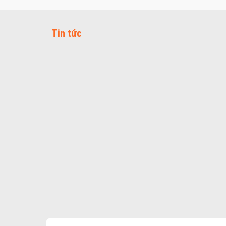
Tin tức