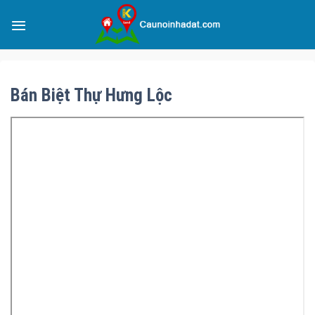
Bán Biệt Thự Hưng Lộc