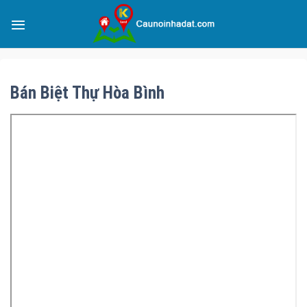
Bán Biệt Thự Hòa Bình